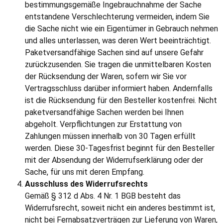
bestimmungsgemäße Ingebrauchnahme der Sache
entstandene Verschlechterung vermeiden, indem Sie
die Sache nicht wie ein Eigentümer in Gebrauch nehmen
und alles unterlassen, was deren Wert beeinträchtigt.
Paketversandfähige Sachen sind auf unsere Gefahr
zurückzusenden. Sie tragen die unmittelbaren Kosten
der Rücksendung der Waren, sofern wir Sie vor
Vertragsschluss darüber informiert haben. Andernfalls
ist die Rücksendung für den Besteller kostenfrei. Nicht
paketversandfähige Sachen werden bei Ihnen
abgeholt. Verpflichtungen zur Erstattung von
Zahlungen müssen innerhalb von 30 Tagen erfüllt
werden. Diese 30-Tagesfrist beginnt für den Besteller
mit der Absendung der Widerrufserklärung oder der
Sache, für uns mit deren Empfang.
Ausschluss des Widerrufsrechts
Gemäß § 312 d Abs. 4 Nr. 1 BGB besteht das
Widerrufsrecht, soweit nicht ein anderes bestimmt ist,
nicht bei Fernabsatzverträgen zur Lieferung von Waren,