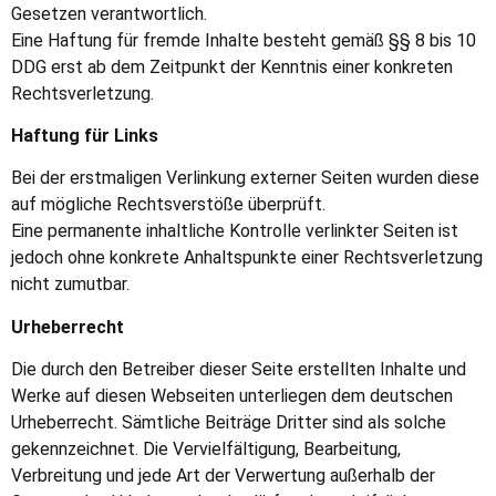
Gesetzen verantwortlich.
Eine Haftung für fremde Inhalte besteht gemäß §§ 8 bis 10
DDG erst ab dem Zeitpunkt der Kenntnis einer konkreten
Rechtsverletzung.
Haftung für Links
Bei der erstmaligen Verlinkung externer Seiten wurden diese
auf mögliche Rechtsverstöße überprüft.
Eine permanente inhaltliche Kontrolle verlinkter Seiten ist
jedoch ohne konkrete Anhaltspunkte einer Rechtsverletzung
nicht zumutbar.
Urheberrecht
Die durch den Betreiber dieser Seite erstellten Inhalte und
Werke auf diesen Webseiten unterliegen dem deutschen
Urheberrecht. Sämtliche Beiträge Dritter sind als solche
gekennzeichnet. Die Vervielfältigung, Bearbeitung,
Verbreitung und jede Art der Verwertung außerhalb der