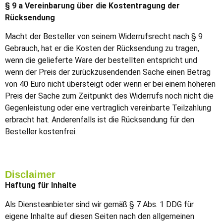
§ 9 a Vereinbarung über die Kostentragung der
Rücksendung
Macht der Besteller von seinem Widerrufsrecht nach § 9
Gebrauch, hat er die Kosten der Rücksendung zu tragen,
wenn die gelieferte Ware der bestellten entspricht und
wenn der Preis der zurückzusendenden Sache einen Betrag
von 40 Euro nicht übersteigt oder wenn er bei einem höheren
Preis der Sache zum Zeitpunkt des Widerrufs noch nicht die
Gegenleistung oder eine vertraglich vereinbarte Teilzahlung
erbracht hat. Anderenfalls ist die Rücksendung für den
Besteller kostenfrei.
Disclaimer
Haftung für Inhalte
Als Diensteanbieter sind wir gemäß § 7 Abs. 1 DDG für
eigene Inhalte auf diesen Seiten nach den allgemeinen