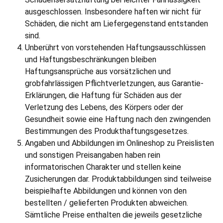
ausgeschlossen. Insbesondere haften wir nicht für
Schäden, die nicht am Liefergegenstand entstanden
sind.
Unberührt von vorstehenden Haftungsausschlüssen
und Haftungsbeschränkungen bleiben
Haftungsansprüche aus vorsätzlichen und
grobfahrlässigen Pflichtverletzungen, aus Garantie-
Erklärungen, die Haftung für Schäden aus der
Verletzung des Lebens, des Körpers oder der
Gesundheit sowie eine Haftung nach den zwingenden
Bestimmungen des Produkthaftungsgesetzes.
Angaben und Abbildungen im Onlineshop zu Preislisten
und sonstigen Preisangaben haben rein
informatorischen Charakter und stellen keine
Zusicherungen dar. Produktabbildungen sind teilweise
beispielhafte Abbildungen und können von den
bestellten / gelieferten Produkten abweichen.
Sämtliche Preise enthalten die jeweils gesetzliche