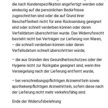
die nach Kundenspezifikation angefertigt werden oder
eindeutig auf die persönlichen Bedürfnisse
zugeschnitten sind oder die auf Grund ihrer
Beschaffenheit nicht für eine Rücksendung geeignet
sind oder schnell verderben können oder deren
Verfalldatum überschritten wurde. Das Widerrufsrecht
besteht nicht bei Verträgen zur Lieferung von Waren,
– die schnell verderben können oder deren
Verfallsdatum schnell überschritten würde,
– die aus Gründen des Gesundheitsschutzes oder der
Hygiene nicht zur Rückgabe geeignet sind, wenn ihre
Versiegelung nach der Lieferung entfernt wurde,
– bei verschreibungspflichtigen Arzneimitteln sowie
apothekenpflichtigen Arzneimitteln, sofern diese nach
der Lieferung nicht mehr verkehrsfähig sind.
Ende der Widerrufsbelehrung