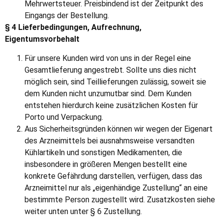
Mehrwertsteuer. Preisbindend ist der Zeitpunkt des
Eingangs der Bestellung.
§ 4 Lieferbedingungen, Aufrechnung,
Eigentumsvorbehalt
Für unsere Kunden wird von uns in der Regel eine
Gesamtlieferung angestrebt. Sollte uns dies nicht
möglich sein, sind Teillieferungen zulässig, soweit sie
dem Kunden nicht unzumutbar sind. Dem Kunden
entstehen hierdurch keine zusätzlichen Kosten für
Porto und Verpackung.
Aus Sicherheitsgründen können wir wegen der Eigenart
des Arzneimittels bei ausnahmsweise versandten
Kühlartikeln und sonstigen Medikamenten, die
insbesondere in größeren Mengen bestellt eine
konkrete Gefährdung darstellen, verfügen, dass das
Arzneimittel nur als „eigenhändige Zustellung“ an eine
bestimmte Person zugestellt wird. Zusatzkosten siehe
weiter unten unter § 6 Zustellung.