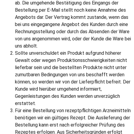
ab. Die umgehende Bestätigung des Eingangs der
Bestellung per E-Mail stellt noch keine Annahme des
Angebots dar. Der Vertrag kommt zustande, wenn das
bei uns eingegangene Angebot des Kunden durch eine
Rechnungsstellung oder durch das Absenden der Ware
von uns angenommen wird, oder der Kunde die Ware bei
uns abholt.
Sollte unverschuldet ein Produkt aufgrund höherer
Gewalt oder wegen Produktionsschwierigkeiten nicht
lieferbar sein und die bestellten Produkte nicht unter
zumutbaren Bedingungen von uns beschafft werden
können, so werden wir von der Lieferpflicht befreit. Der
Kunde wird hierüber umgehend informiert,
Gegenleistungen des Kunden werden unverzüglich
erstattet.
Für eine Bestellung von rezeptpflichtigen Arzneimitteln
benötigen wir ein gültiges Rezept. Die Auslieferung der
Bestellung kann erst nach erfolgreicher Prüfung des
Rezeptes erfolgen. Aus Sicherheitsgründen erfolgt