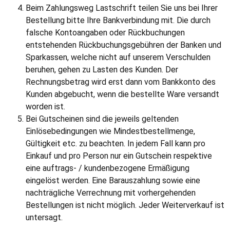
Beim Zahlungsweg Lastschrift teilen Sie uns bei Ihrer
Bestellung bitte Ihre Bankverbindung mit. Die durch
falsche Kontoangaben oder Rückbuchungen
entstehenden Rückbuchungsgebühren der Banken und
Sparkassen, welche nicht auf unserem Verschulden
beruhen, gehen zu Lasten des Kunden. Der
Rechnungsbetrag wird erst dann vom Bankkonto des
Kunden abgebucht, wenn die bestellte Ware versandt
worden ist.
Bei Gutscheinen sind die jeweils geltenden
Einlösebedingungen wie Mindestbestellmenge,
Gültigkeit etc. zu beachten. In jedem Fall kann pro
Einkauf und pro Person nur ein Gutschein respektive
eine auftrags- / kundenbezogene Ermäßigung
eingelöst werden. Eine Barauszahlung sowie eine
nachträgliche Verrechnung mit vorhergehenden
Bestellungen ist nicht möglich. Jeder Weiterverkauf ist
untersagt.