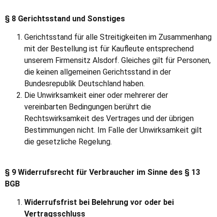
§ 8 Gerichtsstand und Sonstiges
Gerichtsstand für alle Streitigkeiten im Zusammenhang
mit der Bestellung ist für Kaufleute entsprechend
unserem Firmensitz Alsdorf. Gleiches gilt für Personen,
die keinen allgemeinen Gerichtsstand in der
Bundesrepublik Deutschland haben.
Die Unwirksamkeit einer oder mehrerer der
vereinbarten Bedingungen berührt die
Rechtswirksamkeit des Vertrages und der übrigen
Bestimmungen nicht. Im Falle der Unwirksamkeit gilt
die gesetzliche Regelung.
§ 9 Widerrufsrecht für Verbraucher im Sinne des § 13
BGB
Widerrufsfrist bei Belehrung vor oder bei
Vertragsschluss