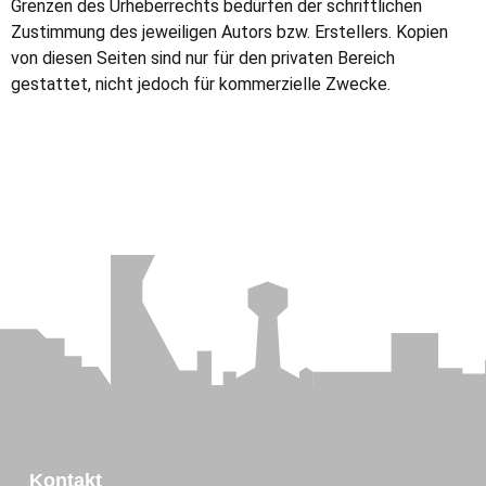
Grenzen des Urheberrechts bedürfen der schriftlichen
Zustimmung des jeweiligen Autors bzw. Erstellers. Kopien
von diesen Seiten sind nur für den privaten Bereich
gestattet, nicht jedoch für kommerzielle Zwecke.
Kontakt