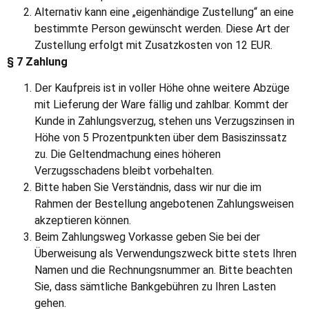
Alternativ kann eine „eigenhändige Zustellung“ an eine
bestimmte Person gewünscht werden. Diese Art der
Zustellung erfolgt mit Zusatzkosten von 12 EUR.
§ 7 Zahlung
Der Kaufpreis ist in voller Höhe ohne weitere Abzüge
mit Lieferung der Ware fällig und zahlbar. Kommt der
Kunde in Zahlungsverzug, stehen uns Verzugszinsen in
Höhe von 5 Prozentpunkten über dem Basiszinssatz
zu. Die Geltendmachung eines höheren
Verzugsschadens bleibt vorbehalten.
Bitte haben Sie Verständnis, dass wir nur die im
Rahmen der Bestellung angebotenen Zahlungsweisen
akzeptieren können.
Beim Zahlungsweg Vorkasse geben Sie bei der
Überweisung als Verwendungszweck bitte stets Ihren
Namen und die Rechnungsnummer an. Bitte beachten
Sie, dass sämtliche Bankgebühren zu Ihren Lasten
gehen.