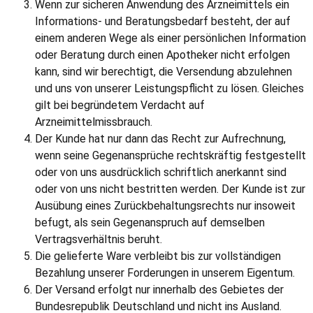
Wenn zur sicheren Anwendung des Arzneimittels ein
Informations- und Beratungsbedarf besteht, der auf
einem anderen Wege als einer persönlichen Information
oder Beratung durch einen Apotheker nicht erfolgen
kann, sind wir berechtigt, die Versendung abzulehnen
und uns von unserer Leistungspflicht zu lösen. Gleiches
gilt bei begründetem Verdacht auf
Arzneimittelmissbrauch.
Der Kunde hat nur dann das Recht zur Aufrechnung,
wenn seine Gegenansprüche rechtskräftig festgestellt
oder von uns ausdrücklich schriftlich anerkannt sind
oder von uns nicht bestritten werden. Der Kunde ist zur
Ausübung eines Zurückbehaltungsrechts nur insoweit
befugt, als sein Gegenanspruch auf demselben
Vertragsverhältnis beruht.
Die gelieferte Ware verbleibt bis zur vollständigen
Bezahlung unserer Forderungen in unserem Eigentum.
Der Versand erfolgt nur innerhalb des Gebietes der
Bundesrepublik Deutschland und nicht ins Ausland.