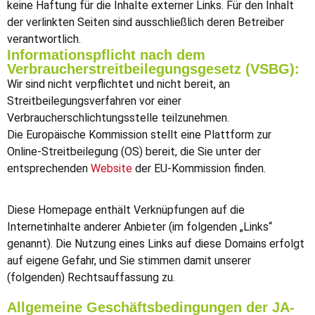
keine Haftung für die Inhalte externer Links. Für den Inhalt
der verlinkten Seiten sind ausschließlich deren Betreiber
verantwortlich.
Informationspflicht nach dem
Verbraucherstreitbeilegungsgesetz (VSBG):
Wir sind nicht verpflichtet und nicht bereit, an
Streitbeilegungsverfahren vor einer
Verbraucherschlichtungsstelle teilzunehmen.
Die Europäische Kommission stellt eine Plattform zur
Online-Streitbeilegung (OS) bereit, die Sie unter der
entsprechenden
Website
der EU-Kommission finden.
Diese Homepage enthält Verknüpfungen auf die
Internetinhalte anderer Anbieter (im folgenden „Links“
genannt). Die Nutzung eines Links auf diese Domains erfolgt
auf eigene Gefahr, und Sie stimmen damit unserer
(folgenden) Rechtsauffassung zu.
Allgemeine Geschäftsbedingungen der JA-