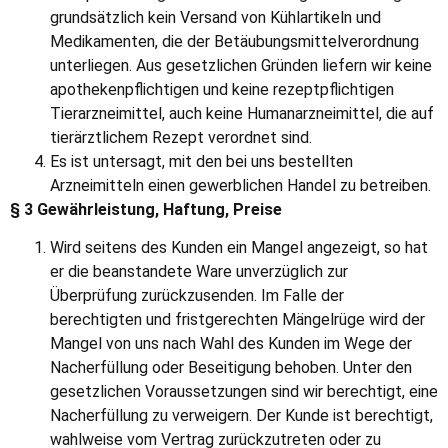
grundsätzlich kein Versand von Kühlartikeln und
Medikamenten, die der Betäubungsmittelverordnung
unterliegen. Aus gesetzlichen Gründen liefern wir keine
apothekenpflichtigen und keine rezeptpflichtigen
Tierarzneimittel, auch keine Humanarzneimittel, die auf
tierärztlichem Rezept verordnet sind.
Es ist untersagt, mit den bei uns bestellten
Arzneimitteln einen gewerblichen Handel zu betreiben.
§ 3 Gewährleistung, Haftung, Preise
Wird seitens des Kunden ein Mangel angezeigt, so hat
er die beanstandete Ware unverzüglich zur
Überprüfung zurückzusenden. Im Falle der
berechtigten und fristgerechten Mängelrüge wird der
Mangel von uns nach Wahl des Kunden im Wege der
Nacherfüllung oder Beseitigung behoben. Unter den
gesetzlichen Voraussetzungen sind wir berechtigt, eine
Nacherfüllung zu verweigern. Der Kunde ist berechtigt,
wahlweise vom Vertrag zurückzutreten oder zu