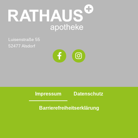
Luisenstraße 55
52477 Alsdorf
Impressum
Datenschutz
Barrierefreiheitserklärung