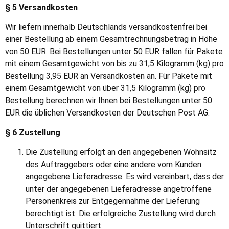
§ 5 Versandkosten
Wir liefern innerhalb Deutschlands versandkostenfrei bei
einer Bestellung ab einem Gesamtrechnungsbetrag in Höhe
von 50 EUR. Bei Bestellungen unter 50 EUR fallen für Pakete
mit einem Gesamtgewicht von bis zu 31,5 Kilogramm (kg) pro
Bestellung 3,95 EUR an Versandkosten an. Für Pakete mit
einem Gesamtgewicht von über 31,5 Kilogramm (kg) pro
Bestellung berechnen wir Ihnen bei Bestellungen unter 50
EUR die üblichen Versandkosten der Deutschen Post AG.
§ 6 Zustellung
Die Zustellung erfolgt an den angegebenen Wohnsitz
des Auftraggebers oder eine andere vom Kunden
angegebene Lieferadresse. Es wird vereinbart, dass der
unter der angegebenen Lieferadresse angetroffene
Personenkreis zur Entgegennahme der Lieferung
berechtigt ist. Die erfolgreiche Zustellung wird durch
Unterschrift quittiert.