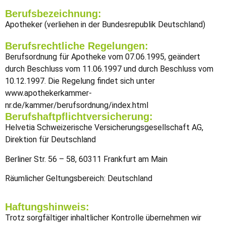
Berufsbezeichnung:
Apotheker (verliehen in der Bundesrepublik Deutschland)
Berufsrechtliche Regelungen:
Berufsordnung für Apotheke vom 07.06.1995, geändert
durch Beschluss vom 11.06.1997 und durch Beschluss vom
10.12.1997. Die Regelung findet sich unter
www.apothekerkammer-
nr.de/kammer/berufsordnung/index.html
Berufshaftpflichtversicherung:
Helvetia Schweizerische Versicherungsgesellschaft AG,
Direktion für Deutschland
Berliner Str. 56 – 58, 60311 Frankfurt am Main
Räumlicher Geltungsbereich: Deutschland
Haftungshinweis:
Trotz sorgfältiger inhaltlicher Kontrolle übernehmen wir