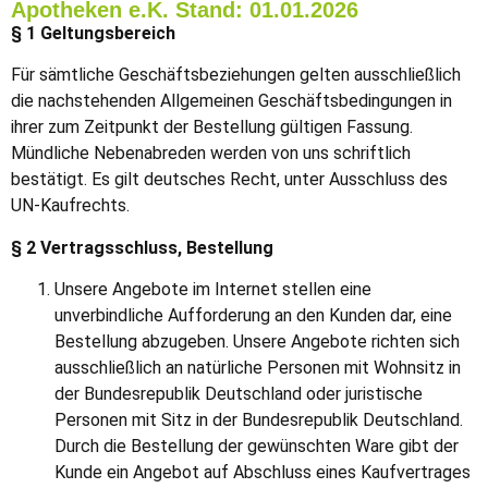
Apotheken e.K. Stand: 01.01.2026
§ 1 Geltungsbereich
Für sämtliche Geschäftsbeziehungen gelten ausschließlich
die nachstehenden Allgemeinen Geschäftsbedingungen in
ihrer zum Zeitpunkt der Bestellung gültigen Fassung.
Mündliche Nebenabreden werden von uns schriftlich
bestätigt. Es gilt deutsches Recht, unter Ausschluss des
UN-Kaufrechts.
§ 2 Vertragsschluss, Bestellung
Unsere Angebote im Internet stellen eine
unverbindliche Aufforderung an den Kunden dar, eine
Bestellung abzugeben. Unsere Angebote richten sich
ausschließlich an natürliche Personen mit Wohnsitz in
der Bundesrepublik Deutschland oder juristische
Personen mit Sitz in der Bundesrepublik Deutschland.
Durch die Bestellung der gewünschten Ware gibt der
Kunde ein Angebot auf Abschluss eines Kaufvertrages