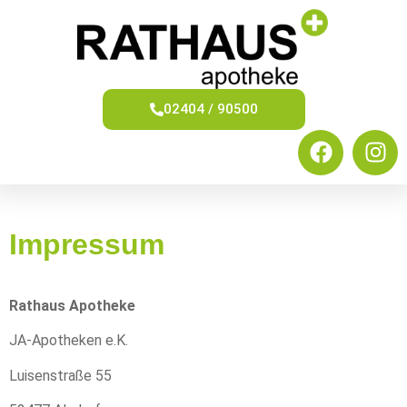
02404 / 90500
Impressum
Rathaus Apotheke
JA-Apotheken e.K.
Luisenstraße 55