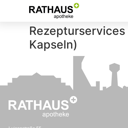
Rezepturservices 
Kapseln)